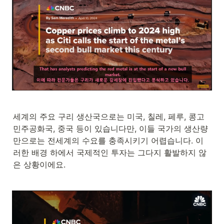
세계의 주요 구리 생산국으로는 미국, 칠레, 페루, 콩고
민주공화국, 중국 등이 있습니다만, 이들 국가의 생산량
만으로는 전세계의 수요를 충족시키기 어렵습니다. 이
러한 배경 하에서 국제적인 투자는 그다지 활발하지 않
은 상황이에요.