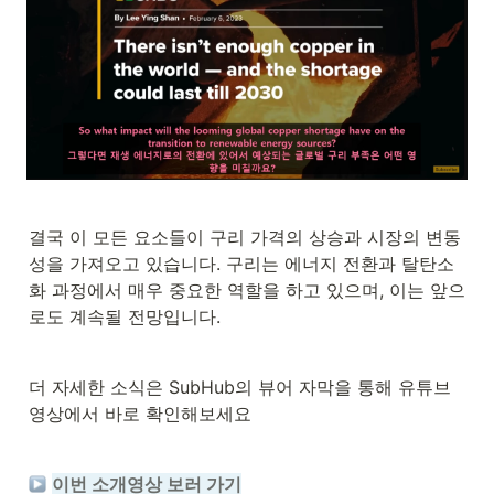
결국 이 모든 요소들이 구리 가격의 상승과 시장의 변동
성을 가져오고 있습니다. 구리는 에너지 전환과 탈탄소
화 과정에서 매우 중요한 역할을 하고 있으며, 이는 앞으
로도 계속될 전망입니다.
더 자세한 소식은 SubHub의 뷰어 자막을 통해 유튜브 
영상에서 바로 확인해보세요
이번 소개영상 보러 가기