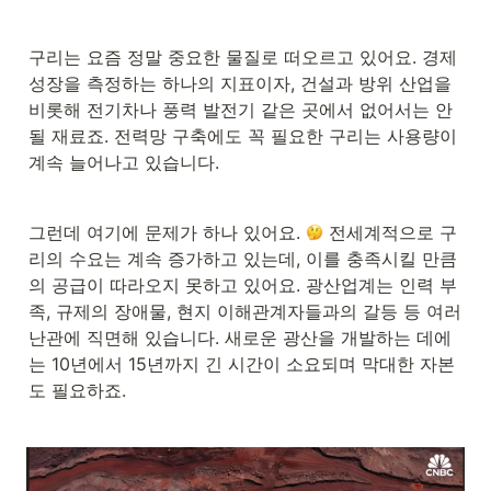
구리는 요즘 정말 중요한 물질로 떠오르고 있어요. 경제 
성장을 측정하는 하나의 지표이자, 건설과 방위 산업을 
비롯해 전기차나 풍력 발전기 같은 곳에서 없어서는 안 
될 재료죠. 전력망 구축에도 꼭 필요한 구리는 사용량이 
계속 늘어나고 있습니다.
그런데 여기에 문제가 하나 있어요. 
 전세계적으로 구
리의 수요는 계속 증가하고 있는데, 이를 충족시킬 만큼
의 공급이 따라오지 못하고 있어요. 광산업계는 인력 부
족, 규제의 장애물, 현지 이해관계자들과의 갈등 등 여러 
난관에 직면해 있습니다. 새로운 광산을 개발하는 데에
는 10년에서 15년까지 긴 시간이 소요되며 막대한 자본
도 필요하죠.